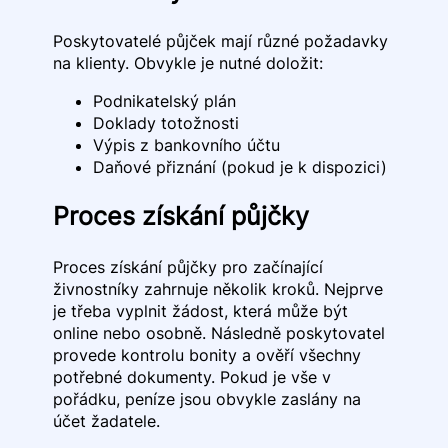
Poskytovatelé půjček mají různé požadavky
na klienty. Obvykle je nutné doložit:
Podnikatelský plán
Doklady totožnosti
Výpis z bankovního účtu
Daňové přiznání (pokud je k dispozici)
Proces získání půjčky
Proces získání půjčky pro začínající
živnostníky zahrnuje několik kroků. Nejprve
je třeba vyplnit žádost, která může být
online nebo osobně. Následně poskytovatel
provede kontrolu bonity a ověří všechny
potřebné dokumenty. Pokud je vše v
pořádku, peníze jsou obvykle zaslány na
účet žadatele.