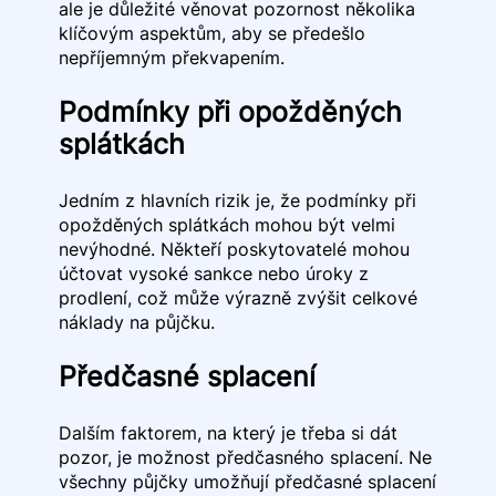
ale je důležité věnovat pozornost několika
klíčovým aspektům, aby se předešlo
nepříjemným překvapením.
Podmínky při opožděných
splátkách
Jedním z hlavních rizik je, že podmínky při
opožděných splátkách mohou být velmi
nevýhodné. Někteří poskytovatelé mohou
účtovat vysoké sankce nebo úroky z
prodlení, což může výrazně zvýšit celkové
náklady na půjčku.
Předčasné splacení
Dalším faktorem, na který je třeba si dát
pozor, je možnost předčasného splacení. Ne
všechny půjčky umožňují předčasné splacení