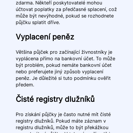
zdarma. Někteří poskytovatelé mohou
účtovat poplatky za předčasné splacení, což
může být nevýhodné, pokud se rozhodnete
půjčku splatit dříve.
Vyplacení peněz
Většina půjček pro začínající živnostníky je
vyplácena přímo na bankovní účet. To může
být problém, pokud nemáte bankovní účet
nebo preferujete jiný způsob vyplacení
peněz. Je důležité si tuto podmínku ověřit
předem.
Čisté registry dlužníků
Pro získání půjčky je často nutné mít čisté
registry dlužníků. Pokud máte záznam v
registru dlužníků, může to být překážkou