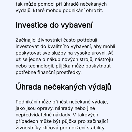
tak může pomoci při úhradě nečekaných
výdajů, které mohou podnikání ohrozit.
Investice do vybavení
Začínající živnostníci často potřebují
investovat do kvalitního vybavení, aby mohli
poskytovat své služby na vysoké úrovni. Ať
už se jedná o nákup nových strojů, nástrojů
nebo technologií, půjčka může poskytnout
potřebné finanční prostředky.
Úhrada nečekaných výdajů
Podnikání může přinést nečekané výdaje,
jako jsou opravy, náhrady nebo jiné
nepředvídatelné náklady. V takových
případech může být půjčka pro začínající
živnostníky klíčová pro udržení stability