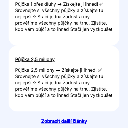
Půjčka i přes dluhy ➡️ Získejte ji ihned! ✅
Srovnejte si všechny půjčky a získejte tu
nejlepší ⭐ Stačí jedna žádost a my
prověříme všechny půjčky na trhu. Zjistíte,
kdo vám půjčí a to ihned Stačí jen vyzkoušet
Půjčka 2,5 miliony
Půjčka 2,5 miliony ➡️ Získejte ji ihned! ✅
Srovnejte si všechny půjčky a získejte tu
nejlepší ⭐ Stačí jedna žádost a my
prověříme všechny půjčky na trhu. Zjistíte,
kdo vám půjčí a to ihned Stačí jen vyzkoušet
Zobrazit další články