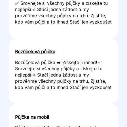
✅ Srovnejte si všechny půjčky a získejte tu
nejlepší ⭐ Stačí jedna žádost a my
prověříme všechny půjčky na trhu. Zjistíte,
kdo vám půjčí a to ihned Stačí jen vyzkoušet
Bezúčelová půjčka
Bezúčelová půjčka ➡️ Získejte ji ihned! ✅
Srovnejte si všechny půjčky a získejte tu
nejlepší ⭐ Stačí jedna žádost a my
prověříme všechny půjčky na trhu. Zjistíte,
kdo vám půjčí a to ihned Stačí jen vyzkoušet
Půjčka na mobil