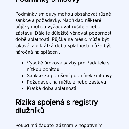
Podmínky smlouvy mohou obsahovat různé
sankce a požadavky. Například některé
půjčky mohou vyžadovat ručitele nebo
zástavu. Dále je důležité věnovat pozornost
době splatnosti. Půjčka na měsíc může být
lákavá, ale krátká doba splatnosti může být
náročná na splácení.
Vysoké úrokové sazby pro žadatele s
nízkou bonitou
Sankce za porušení podmínek smlouvy
Požadavek na ručitele nebo zástavu
Krátká doba splatnosti
Rizika spojená s registry
dlužníků
Pokud má žadatel záznam v negativním