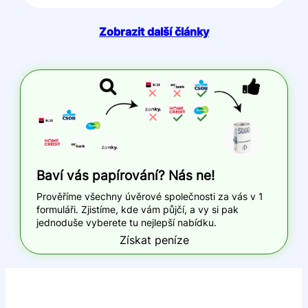
Zobrazit další články
Baví vás papírování? Nás ne!
Prověříme všechny úvěrové společnosti za vás v 1
formuláři. Zjistíme, kde vám půjčí, a vy si pak
jednoduše vyberete tu nejlepší nabídku.
Získat peníze