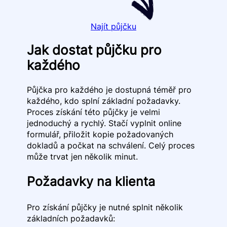
Najít půjčku
Jak dostat půjčku pro
každého
Půjčka pro každého je dostupná téměř pro
každého, kdo splní základní požadavky.
Proces získání této půjčky je velmi
jednoduchý a rychlý. Stačí vyplnit online
formulář, přiložit kopie požadovaných
dokladů a počkat na schválení. Celý proces
může trvat jen několik minut.
Požadavky na klienta
Pro získání půjčky je nutné splnit několik
základních požadavků: