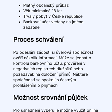
Platný občanský průkaz
Věk minimálně 18 let
Trvalý pobyt v České republice
Bankovní účet vedený na jméno
žadatele
Proces schválení
Po odeslání žádosti si úvěrová společnost
ověří několik informací. Může se jednat o
kontrolu bankovního účtu, prověření v
negativních registrech dlužníků nebo
požadavek na doložení příjmů. Některé
společnosti se spokojí s čestným
prohlášením o příjmech.
Možnost srovnání půjček
Pro usnadnění výběru je možné využít online