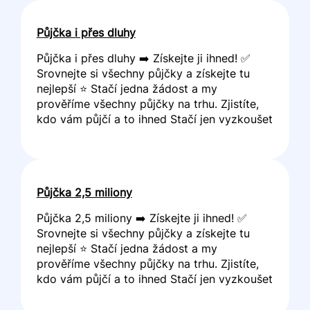
Půjčka i přes dluhy
Půjčka i přes dluhy ➡️ Získejte ji ihned! ✅
Srovnejte si všechny půjčky a získejte tu
nejlepší ⭐ Stačí jedna žádost a my
prověříme všechny půjčky na trhu. Zjistíte,
kdo vám půjčí a to ihned Stačí jen vyzkoušet
Půjčka 2,5 miliony
Půjčka 2,5 miliony ➡️ Získejte ji ihned! ✅
Srovnejte si všechny půjčky a získejte tu
nejlepší ⭐ Stačí jedna žádost a my
prověříme všechny půjčky na trhu. Zjistíte,
kdo vám půjčí a to ihned Stačí jen vyzkoušet