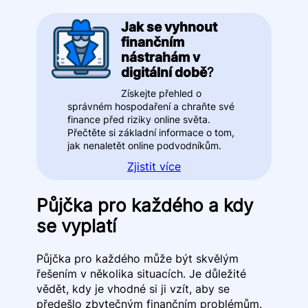
Jak se vyhnout
finančním
nástrahám v
digitální době
?
Získejte přehled o
správném hospodaření a chraňte své
finance před riziky online světa.
Přečtěte si základní informace o tom,
jak nenaletět online podvodníkům.
Zjistit více
Půjčka pro každého a kdy
se vyplatí
Půjčka pro každého může být skvělým
řešením v několika situacích. Je důležité
vědět, kdy je vhodné si ji vzít, aby se
předešlo zbytečným finančním problémům.