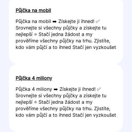
Půjčka na mobil
Půjčka na mobil ➡️ Získejte ji ihned! ✅
Srovnejte si všechny půjčky a získejte tu
nejlepší ⭐ Stačí jedna žádost a my
prověříme všechny půjčky na trhu. Zjistíte,
kdo vám půjčí a to ihned Stačí jen vyzkoušet
Půjčka 4 miliony
Půjčka 4 miliony ➡️ Získejte ji ihned! ✅
Srovnejte si všechny půjčky a získejte tu
nejlepší ⭐ Stačí jedna žádost a my
prověříme všechny půjčky na trhu. Zjistíte,
kdo vám půjčí a to ihned Stačí jen vyzkoušet