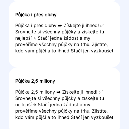
Půjčka i přes dluhy
Půjčka i přes dluhy ➡️ Získejte ji ihned! ✅
Srovnejte si všechny půjčky a získejte tu
nejlepší ⭐ Stačí jedna žádost a my
prověříme všechny půjčky na trhu. Zjistíte,
kdo vám půjčí a to ihned Stačí jen vyzkoušet
Půjčka 2,5 miliony
Půjčka 2,5 miliony ➡️ Získejte ji ihned! ✅
Srovnejte si všechny půjčky a získejte tu
nejlepší ⭐ Stačí jedna žádost a my
prověříme všechny půjčky na trhu. Zjistíte,
kdo vám půjčí a to ihned Stačí jen vyzkoušet