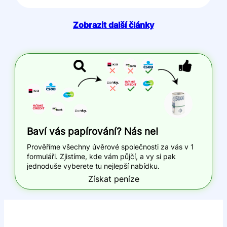
Zobrazit další články
Baví vás papírování? Nás ne!
Prověříme všechny úvěrové společnosti za vás v 1
formuláři. Zjistíme, kde vám půjčí, a vy si pak
jednoduše vyberete tu nejlepší nabídku.
Získat peníze