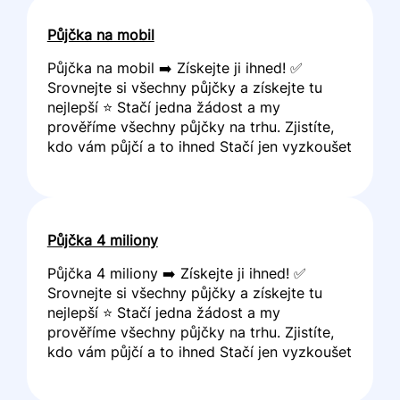
Půjčka na mobil
Půjčka na mobil ➡️ Získejte ji ihned! ✅
Srovnejte si všechny půjčky a získejte tu
nejlepší ⭐ Stačí jedna žádost a my
prověříme všechny půjčky na trhu. Zjistíte,
kdo vám půjčí a to ihned Stačí jen vyzkoušet
Půjčka 4 miliony
Půjčka 4 miliony ➡️ Získejte ji ihned! ✅
Srovnejte si všechny půjčky a získejte tu
nejlepší ⭐ Stačí jedna žádost a my
prověříme všechny půjčky na trhu. Zjistíte,
kdo vám půjčí a to ihned Stačí jen vyzkoušet