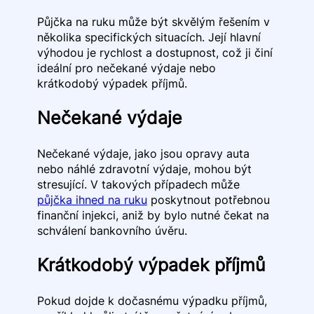
Půjčka na ruku může být skvělým řešením v
několika specifických situacích. Její hlavní
výhodou je rychlost a dostupnost, což ji činí
ideální pro nečekané výdaje nebo
krátkodobý výpadek příjmů.
Nečekané výdaje
Nečekané výdaje, jako jsou opravy auta
nebo náhlé zdravotní výdaje, mohou být
stresující. V takových případech může
půjčka ihned na ruku
poskytnout potřebnou
finanční injekci, aniž by bylo nutné čekat na
schválení bankovního úvěru.
Krátkodobý výpadek příjmů
Pokud dojde k dočasnému výpadku příjmů,