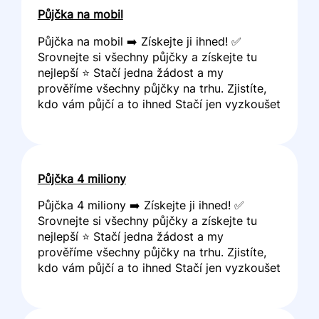
Půjčka na mobil
Půjčka na mobil ➡️ Získejte ji ihned! ✅
Srovnejte si všechny půjčky a získejte tu
nejlepší ⭐ Stačí jedna žádost a my
prověříme všechny půjčky na trhu. Zjistíte,
kdo vám půjčí a to ihned Stačí jen vyzkoušet
Půjčka 4 miliony
Půjčka 4 miliony ➡️ Získejte ji ihned! ✅
Srovnejte si všechny půjčky a získejte tu
nejlepší ⭐ Stačí jedna žádost a my
prověříme všechny půjčky na trhu. Zjistíte,
kdo vám půjčí a to ihned Stačí jen vyzkoušet