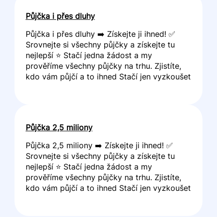
Půjčka i přes dluhy
Půjčka i přes dluhy ➡️ Získejte ji ihned! ✅
Srovnejte si všechny půjčky a získejte tu
nejlepší ⭐ Stačí jedna žádost a my
prověříme všechny půjčky na trhu. Zjistíte,
kdo vám půjčí a to ihned Stačí jen vyzkoušet
Půjčka 2,5 miliony
Půjčka 2,5 miliony ➡️ Získejte ji ihned! ✅
Srovnejte si všechny půjčky a získejte tu
nejlepší ⭐ Stačí jedna žádost a my
prověříme všechny půjčky na trhu. Zjistíte,
kdo vám půjčí a to ihned Stačí jen vyzkoušet