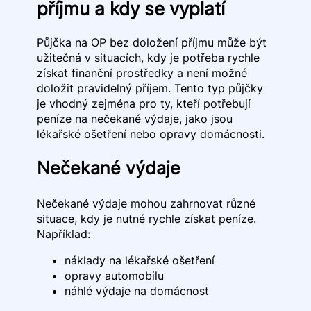
příjmu a kdy se vyplatí
Půjčka na OP bez doložení příjmu může být
užitečná v situacích, kdy je potřeba rychle
získat finanční prostředky a není možné
doložit pravidelný příjem. Tento typ půjčky
je vhodný zejména pro ty, kteří potřebují
peníze na nečekané výdaje, jako jsou
lékařské ošetření nebo opravy domácnosti.
Nečekané výdaje
Nečekané výdaje mohou zahrnovat různé
situace, kdy je nutné rychle získat peníze.
Například:
náklady na lékařské ošetření
opravy automobilu
náhlé výdaje na domácnost