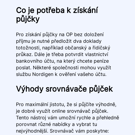
Co je potřeba k získání
půjčky
Pro získání půjčky na OP bez doložení
příjmu je nutné předložit dva doklady
totožnosti, například občanský a řidičský
průkaz. Dále je třeba potvrdit vlastnictví
bankovního účtu, na který chcete peníze
poslat. Některé společnosti mohou využít
službu Nordigen k ověření vašeho účtu.
Výhody srovnávače půjček
Pro maximální jistotu, že si půjčíte výhodně,
je dobré využít online srovnávač půjček.
Tento nástroj vám umožní rychle a přehledně
porovnat různé nabídky a vybrat tu
nejvýhodnější. Srovnávač vám poskytne: