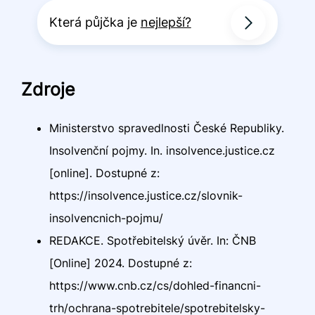
Která půjčka je
nejlepší?
Zdroje
Ministerstvo spravedlnosti České Republiky.
Insolvenční pojmy. In. insolvence.justice.cz
[online]. Dostupné z:
https://insolvence.justice.cz/slovnik-
insolvencnich-pojmu/
REDAKCE. Spotřebitelský úvěr. In: ČNB
[Online] 2024. Dostupné z:
https://www.cnb.cz/cs/dohled-financni-
trh/ochrana-spotrebitele/spotrebitelsky-