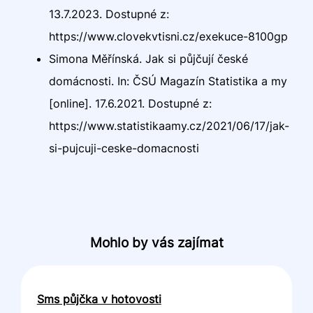
13.7.2023. Dostupné z:
https://www.clovekvtisni.cz/exekuce-8100gp
Simona Měřínská. Jak si půjčují české
domácnosti. In: ČSÚ Magazín Statistika a my
[online]. 17.6.2021. Dostupné z:
https://www.statistikaamy.cz/2021/06/17/jak-
si-pujcuji-ceske-domacnosti
Mohlo by vás zajímat
Sms půjčka v hotovosti