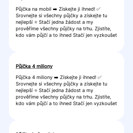
Půjčka na mobil ➡️ Získejte ji ihned! ✅
Srovnejte si všechny půjčky a získejte tu
nejlepší ⭐ Stačí jedna žádost a my
prověříme všechny půjčky na trhu. Zjistíte,
kdo vám půjčí a to ihned Stačí jen vyzkoušet
Půjčka 4 miliony
Půjčka 4 miliony ➡️ Získejte ji ihned! ✅
Srovnejte si všechny půjčky a získejte tu
nejlepší ⭐ Stačí jedna žádost a my
prověříme všechny půjčky na trhu. Zjistíte,
kdo vám půjčí a to ihned Stačí jen vyzkoušet