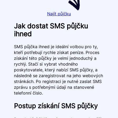
Najít půjčku
Jak dostat SMS půjčku
ihned
SMS půjčka ihned je ideální volbou pro ty,
kteří potřebují rychle získat peníze. Proces
získání této půjčky je velmi jednoduchý a
rychlý. Stačí si vybrat vhodného
poskytovatele, který nabízí SMS půjčky, a
následně se zaregistrovat na jeho webových
stránkách. Po registraci je nutné zaslat SMS
zprávu s potřebnými údaji na stanovené
telefonní číslo.
Postup získání SMS půjčky