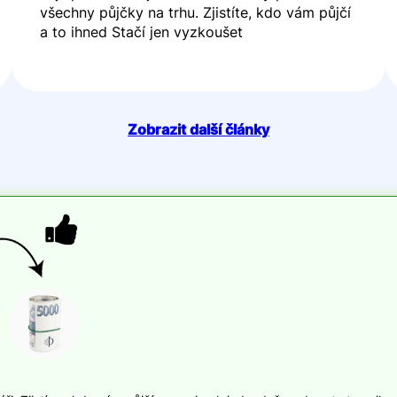
všechny půjčky na trhu. Zjistíte, kdo vám půjčí
a to ihned Stačí jen vyzkoušet
Zobrazit další články