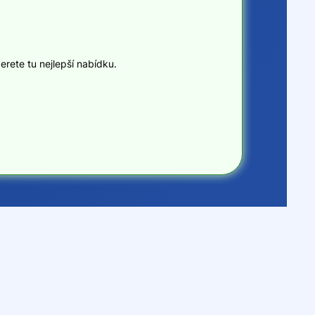
erete tu nejlepší nabídku.