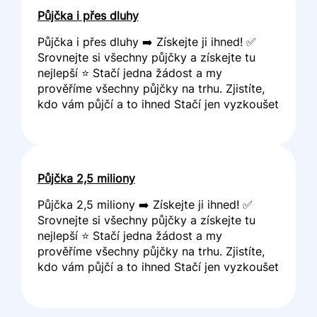
Půjčka i přes dluhy
Půjčka i přes dluhy ➡️ Získejte ji ihned! ✅
Srovnejte si všechny půjčky a získejte tu
nejlepší ⭐ Stačí jedna žádost a my
prověříme všechny půjčky na trhu. Zjistíte,
kdo vám půjčí a to ihned Stačí jen vyzkoušet
Půjčka 2,5 miliony
Půjčka 2,5 miliony ➡️ Získejte ji ihned! ✅
Srovnejte si všechny půjčky a získejte tu
nejlepší ⭐ Stačí jedna žádost a my
prověříme všechny půjčky na trhu. Zjistíte,
kdo vám půjčí a to ihned Stačí jen vyzkoušet