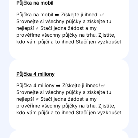
Půjčka na mobil
Půjčka na mobil ➡️ Získejte ji ihned! ✅
Srovnejte si všechny půjčky a získejte tu
nejlepší ⭐ Stačí jedna žádost a my
prověříme všechny půjčky na trhu. Zjistíte,
kdo vám půjčí a to ihned Stačí jen vyzkoušet
Půjčka 4 miliony
Půjčka 4 miliony ➡️ Získejte ji ihned! ✅
Srovnejte si všechny půjčky a získejte tu
nejlepší ⭐ Stačí jedna žádost a my
prověříme všechny půjčky na trhu. Zjistíte,
kdo vám půjčí a to ihned Stačí jen vyzkoušet