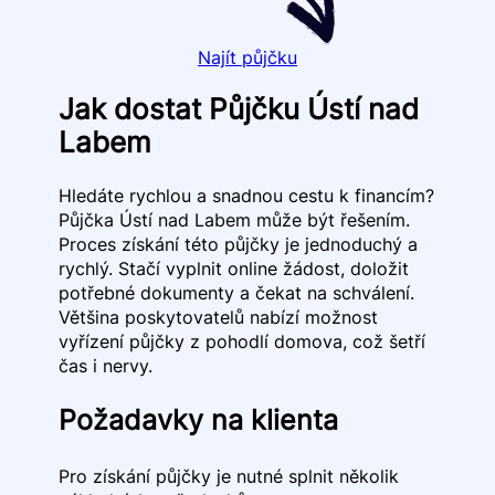
Najít půjčku
Jak dostat Půjčku Ústí nad
Labem
Hledáte rychlou a snadnou cestu k financím?
Půjčka Ústí nad Labem může být řešením.
Proces získání této půjčky je jednoduchý a
rychlý. Stačí vyplnit online žádost, doložit
potřebné dokumenty a čekat na schválení.
Většina poskytovatelů nabízí možnost
vyřízení půjčky z pohodlí domova, což šetří
čas i nervy.
Požadavky na klienta
Pro získání půjčky je nutné splnit několik