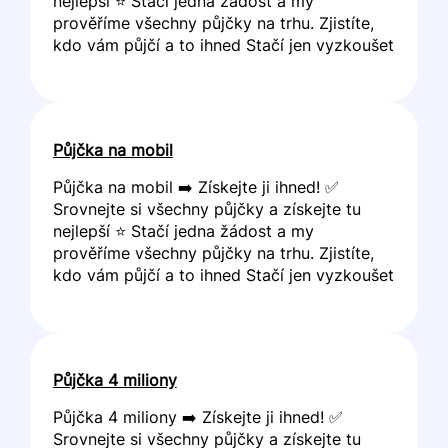
nejlepší ⭐ Stačí jedna žádost a my
prověříme všechny půjčky na trhu. Zjistíte,
kdo vám půjčí a to ihned Stačí jen vyzkoušet
Půjčka na mobil
Půjčka na mobil ➡️ Získejte ji ihned! ✅
Srovnejte si všechny půjčky a získejte tu
nejlepší ⭐ Stačí jedna žádost a my
prověříme všechny půjčky na trhu. Zjistíte,
kdo vám půjčí a to ihned Stačí jen vyzkoušet
Půjčka 4 miliony
Půjčka 4 miliony ➡️ Získejte ji ihned! ✅
Srovnejte si všechny půjčky a získejte tu