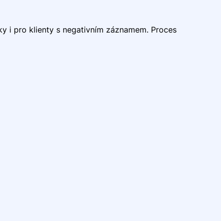
jčky i pro klienty s negativním záznamem. Proces