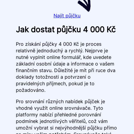
Najít půjčku
Jak dostat půjčku 4 000 Kč
Pro získání půjčky 4 000 Kč je proces
relativně jednoduchý a rychlý. Nejprve je
nutné vyplnit online formulář, kde uvedete
základní osobní údaje a informace o vašem
finančním stavu. Důležité je mít při ruce dva
doklady totožnosti a potvrzení o
pravidelných příjmech, pokud je to
požadováno.
Pro srovnání různých nabídek půjček je
vhodné využít online srovnávače. Tyto
platformy nabízí přehledné porovnání
podmínek jednotlivých věřitelů, což vám
umožní vybrat si nejvýhodnější půjčku přímo