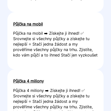
Půjčka na mobil
Půjčka na mobil ➡️ Získejte ji ihned! ✅
Srovnejte si všechny půjčky a získejte tu
nejlepší ⭐ Stačí jedna žádost a my
prověříme všechny půjčky na trhu. Zjistíte,
kdo vám půjčí a to ihned Stačí jen vyzkoušet
Půjčka 4 miliony
Půjčka 4 miliony ➡️ Získejte ji ihned! ✅
Srovnejte si všechny půjčky a získejte tu
nejlepší ⭐ Stačí jedna žádost a my
prověříme všechny půjčky na trhu. Zjistíte,