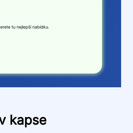
erete tu nejlepší nabídku.
 v kapse