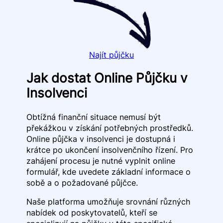
Najít půjčku
Jak dostat Online Půjčku v
Insolvenci
Obtížná finanční situace nemusí být
překážkou v získání potřebných prostředků.
Online půjčka v insolvenci je dostupná i
krátce po ukončení insolvenčního řízení. Pro
zahájení procesu je nutné vyplnit online
formulář, kde uvedete základní informace o
sobě a o požadované půjčce.
Naše platforma umožňuje srovnání různých
nabídek od poskytovatelů, kteří se