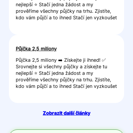
nejlepší ⭐ Stačí jedna žádost a my
prověříme všechny půjčky na trhu. Zjistíte,
kdo vám půjčí a to ihned Stačí jen vyzkoušet
Půjčka 2,5 miliony
Půjčka 2,5 miliony ➡️ Získejte ji ihned! ✅
Srovnejte si všechny půjčky a získejte tu
nejlepší ⭐ Stačí jedna žádost a my
prověříme všechny půjčky na trhu. Zjistíte,
kdo vám půjčí a to ihned Stačí jen vyzkoušet
Zobrazit další články