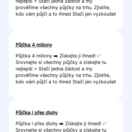
nejlepší ⭐ Stačí jedna žádost a my
prověříme všechny půjčky na trhu. Zjistíte,
kdo vám půjčí a to ihned Stačí jen vyzkoušet
Půjčka 4 miliony
Půjčka 4 miliony ➡️ Získejte ji ihned! ✅
Srovnejte si všechny půjčky a získejte tu
nejlepší ⭐ Stačí jedna žádost a my
prověříme všechny půjčky na trhu. Zjistíte,
kdo vám půjčí a to ihned Stačí jen vyzkoušet
Půjčka i přes dluhy
Půjčka i přes dluhy ➡️ Získejte ji ihned! ✅
Srovnejte si všechny půjčky a získejte tu