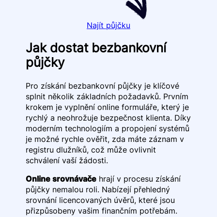
Najít půjčku
Jak dostat bezbankovní
půjčky
Pro získání bezbankovní půjčky je klíčové
splnit několik základních požadavků. Prvním
krokem je vyplnění online formuláře, který je
rychlý a neohrožuje bezpečnost klienta. Díky
moderním technologiím a propojení systémů
je možné rychle ověřit, zda máte záznam v
registru dlužníků, což může ovlivnit
schválení vaší žádosti.
Online srovnávače
hrají v procesu získání
půjčky nemalou roli. Nabízejí přehledný
srovnání licencovaných úvěrů, které jsou
přizpůsobeny vašim finančním potřebám.