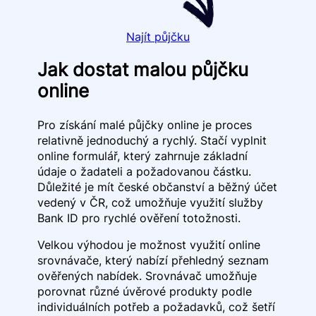
Najít půjčku
Jak dostat malou půjčku
online
Pro získání malé půjčky online je proces
relativně jednoduchý a rychlý. Stačí vyplnit
online formulář, který zahrnuje základní
údaje o žadateli a požadovanou částku.
Důležité je mít české občanství a běžný účet
vedený v ČR, což umožňuje využití služby
Bank ID pro rychlé ověření totožnosti.
Velkou výhodou je možnost využití online
srovnávače, který nabízí přehledný seznam
ověřených nabídek. Srovnávač umožňuje
porovnat různé úvěrové produkty podle
individuálních potřeb a požadavků, což šetří