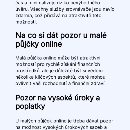
čas a minimalizuje riziko nevýhodného
úvěru. Všechny služby srovnávače jsou navíc
zdarma, což přidává na atraktivitě této
možnosti.
Na co si dát pozor u malé
půjčky online
Malá půjčka online může být atraktivní
možností pro rychlé získání finančních
prostředků, ale je důležité být si vědom
několika klíčových aspektů, které mohou
ovlivnit vaši rozhodnutí a finanční zdraví.
Pozor na vysoké úroky a
poplatky
U malých půjček online je třeba dávat pozor
na možnost vysokých úrokových sazeb a