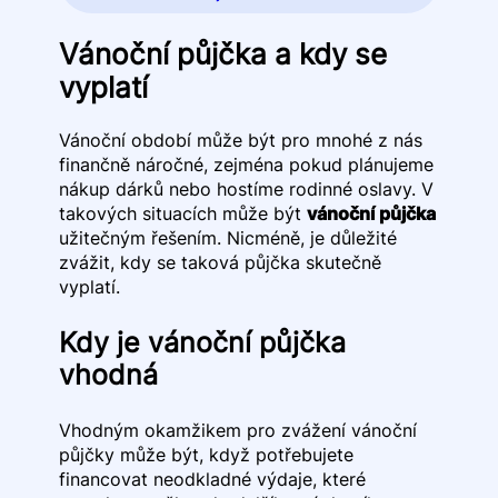
Vánoční půjčka a kdy se
vyplatí
Vánoční období může být pro mnohé z nás
finančně náročné, zejména pokud plánujeme
nákup dárků nebo hostíme rodinné oslavy. V
takových situacích může být
vánoční půjčka
užitečným řešením. Nicméně, je důležité
zvážit, kdy se taková půjčka skutečně
vyplatí.
Kdy je vánoční půjčka
vhodná
Vhodným okamžikem pro zvážení vánoční
půjčky může být, když potřebujete
financovat neodkladné výdaje, které