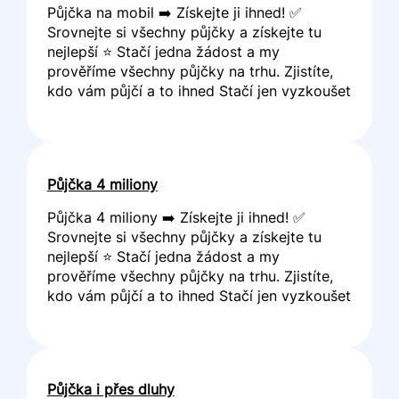
Půjčka na mobil ➡️ Získejte ji ihned! ✅
Srovnejte si všechny půjčky a získejte tu
nejlepší ⭐ Stačí jedna žádost a my
prověříme všechny půjčky na trhu. Zjistíte,
kdo vám půjčí a to ihned Stačí jen vyzkoušet
Půjčka 4 miliony
Půjčka 4 miliony ➡️ Získejte ji ihned! ✅
Srovnejte si všechny půjčky a získejte tu
nejlepší ⭐ Stačí jedna žádost a my
prověříme všechny půjčky na trhu. Zjistíte,
kdo vám půjčí a to ihned Stačí jen vyzkoušet
Půjčka i přes dluhy