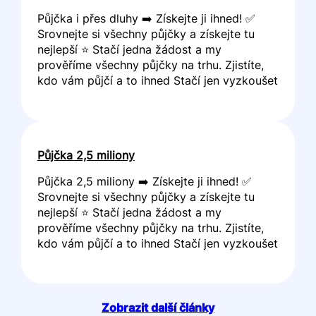
Půjčka i přes dluhy ➡️ Získejte ji ihned! ✅
Srovnejte si všechny půjčky a získejte tu
nejlepší ⭐ Stačí jedna žádost a my
prověříme všechny půjčky na trhu. Zjistíte,
kdo vám půjčí a to ihned Stačí jen vyzkoušet
Půjčka 2,5 miliony
Půjčka 2,5 miliony ➡️ Získejte ji ihned! ✅
Srovnejte si všechny půjčky a získejte tu
nejlepší ⭐ Stačí jedna žádost a my
prověříme všechny půjčky na trhu. Zjistíte,
kdo vám půjčí a to ihned Stačí jen vyzkoušet
Zobrazit další články