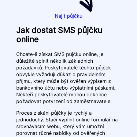
Najít půjčku
Jak dostat SMS půjčku
online
Chcete-li získat SMS půjčku online, je
důležité splnit několik základních
požadavků. Poskytovatelé těchto půjček
obvykle vyžadují důkaz o pravidelném
příjmu, který může být ověřen výpisem z
bankovního účtu nebo výplatními páskami.
Někteří poskytovatelé mohou dokonce
požadovat potvrzení od zaměstnavatele.
Proces získání půjčky je rychlý a
jednoduchý. Stačí vyplnit online formulář na
srovnávacím webu, který vám umožní
porovnat různé nabídky od ověřených