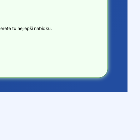
erete tu nejlepší nabídku.