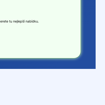
erete tu nejlepší nabídku.