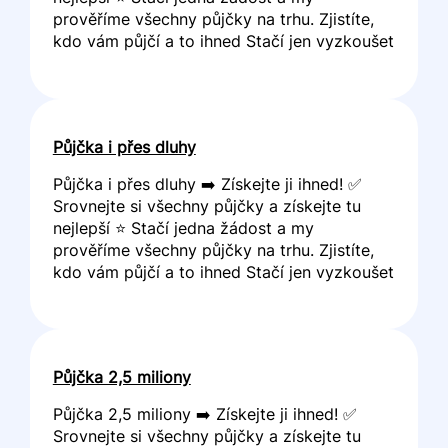
prověříme všechny půjčky na trhu. Zjistíte,
kdo vám půjčí a to ihned Stačí jen vyzkoušet
Půjčka i přes dluhy
Půjčka i přes dluhy ➡️ Získejte ji ihned! ✅
Srovnejte si všechny půjčky a získejte tu
nejlepší ⭐ Stačí jedna žádost a my
prověříme všechny půjčky na trhu. Zjistíte,
kdo vám půjčí a to ihned Stačí jen vyzkoušet
Půjčka 2,5 miliony
Půjčka 2,5 miliony ➡️ Získejte ji ihned! ✅
Srovnejte si všechny půjčky a získejte tu