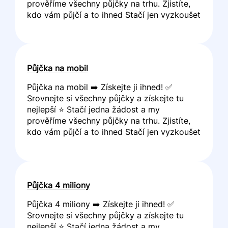
prověříme všechny půjčky na trhu. Zjistíte,
kdo vám půjčí a to ihned Stačí jen vyzkoušet
Půjčka na mobil
Půjčka na mobil ➡️ Získejte ji ihned! ✅
Srovnejte si všechny půjčky a získejte tu
nejlepší ⭐ Stačí jedna žádost a my
prověříme všechny půjčky na trhu. Zjistíte,
kdo vám půjčí a to ihned Stačí jen vyzkoušet
Půjčka 4 miliony
Půjčka 4 miliony ➡️ Získejte ji ihned! ✅
Srovnejte si všechny půjčky a získejte tu
nejlepší ⭐ Stačí jedna žádost a my