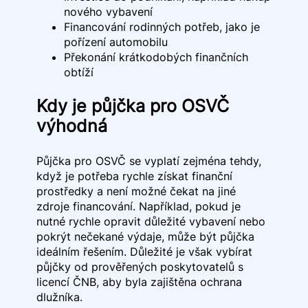
nového vybavení
Financování rodinných potřeb, jako je
pořízení automobilu
Překonání krátkodobých finančních
obtíží
Kdy je půjčka pro OSVČ
výhodná
Půjčka pro OSVČ se vyplatí zejména tehdy,
když je potřeba rychle získat finanční
prostředky a není možné čekat na jiné
zdroje financování. Například, pokud je
nutné rychle opravit důležité vybavení nebo
pokrýt nečekané výdaje, může být půjčka
ideálním řešením. Důležité je však vybírat
půjčky od prověřených poskytovatelů s
licencí ČNB, aby byla zajištěna ochrana
dlužníka.