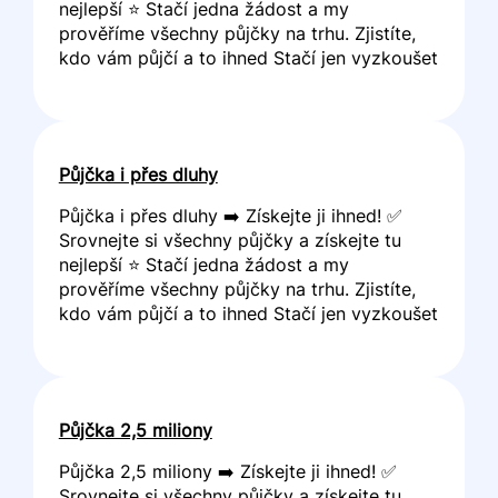
nejlepší ⭐ Stačí jedna žádost a my
prověříme všechny půjčky na trhu. Zjistíte,
kdo vám půjčí a to ihned Stačí jen vyzkoušet
Půjčka i přes dluhy
Půjčka i přes dluhy ➡️ Získejte ji ihned! ✅
Srovnejte si všechny půjčky a získejte tu
nejlepší ⭐ Stačí jedna žádost a my
prověříme všechny půjčky na trhu. Zjistíte,
kdo vám půjčí a to ihned Stačí jen vyzkoušet
Půjčka 2,5 miliony
Půjčka 2,5 miliony ➡️ Získejte ji ihned! ✅
Srovnejte si všechny půjčky a získejte tu