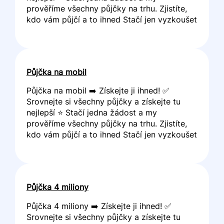
prověříme všechny půjčky na trhu. Zjistíte,
kdo vám půjčí a to ihned Stačí jen vyzkoušet
Půjčka na mobil
Půjčka na mobil ➡️ Získejte ji ihned! ✅
Srovnejte si všechny půjčky a získejte tu
nejlepší ⭐ Stačí jedna žádost a my
prověříme všechny půjčky na trhu. Zjistíte,
kdo vám půjčí a to ihned Stačí jen vyzkoušet
Půjčka 4 miliony
Půjčka 4 miliony ➡️ Získejte ji ihned! ✅
Srovnejte si všechny půjčky a získejte tu