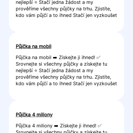
nejlepší ⭐ Stačí jedna žádost a my
prověříme všechny půjčky na trhu. Zjistíte,
kdo vám půjčí a to ihned Stačí jen vyzkoušet
Půjčka na mobil
Půjčka na mobil ➡️ Získejte ji ihned! ✅
Srovnejte si všechny půjčky a získejte tu
nejlepší ⭐ Stačí jedna žádost a my
prověříme všechny půjčky na trhu. Zjistíte,
kdo vám půjčí a to ihned Stačí jen vyzkoušet
Půjčka 4 miliony
Půjčka 4 miliony ➡️ Získejte ji ihned! ✅
Srovnejte si všechny půjčky a získejte tu