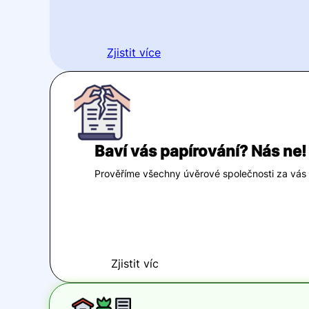
Zjistit více
Baví vás papírování? Nás ne!
Prověříme všechny úvěrové společnosti za vás v 
Zjistit víc