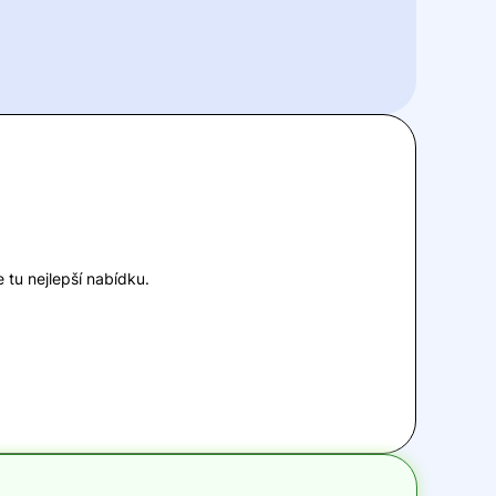
 tu nejlepší nabídku.