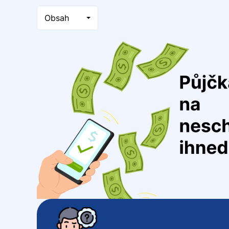
Obsah