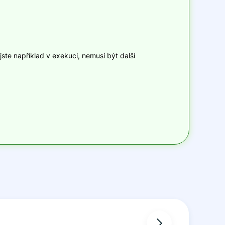
ste například v exekuci, nemusí být další