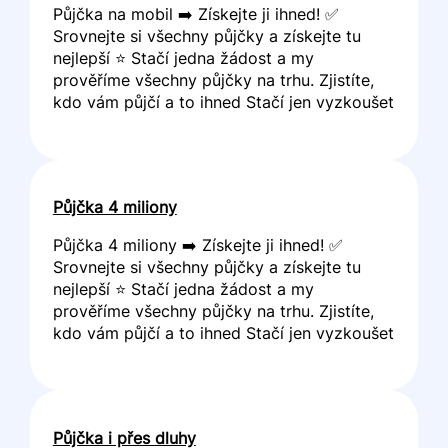
Půjčka na mobil ➡️ Získejte ji ihned! ✅
Srovnejte si všechny půjčky a získejte tu
nejlepší ⭐ Stačí jedna žádost a my
prověříme všechny půjčky na trhu. Zjistíte,
kdo vám půjčí a to ihned Stačí jen vyzkoušet
Půjčka 4 miliony
Půjčka 4 miliony ➡️ Získejte ji ihned! ✅
Srovnejte si všechny půjčky a získejte tu
nejlepší ⭐ Stačí jedna žádost a my
prověříme všechny půjčky na trhu. Zjistíte,
kdo vám půjčí a to ihned Stačí jen vyzkoušet
Půjčka i přes dluhy