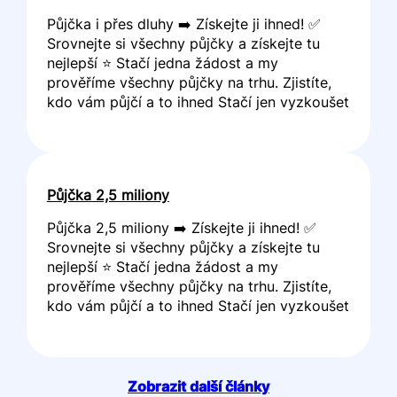
Půjčka i přes dluhy ➡️ Získejte ji ihned! ✅
Srovnejte si všechny půjčky a získejte tu
nejlepší ⭐ Stačí jedna žádost a my
prověříme všechny půjčky na trhu. Zjistíte,
kdo vám půjčí a to ihned Stačí jen vyzkoušet
Půjčka 2,5 miliony
Půjčka 2,5 miliony ➡️ Získejte ji ihned! ✅
Srovnejte si všechny půjčky a získejte tu
nejlepší ⭐ Stačí jedna žádost a my
prověříme všechny půjčky na trhu. Zjistíte,
kdo vám půjčí a to ihned Stačí jen vyzkoušet
Zobrazit další články