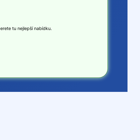
erete tu nejlepší nabídku.