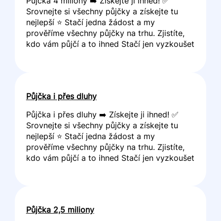
Půjčka 4 miliony ➡️ Získejte ji ihned! ✅
Srovnejte si všechny půjčky a získejte tu
nejlepší ⭐ Stačí jedna žádost a my
prověříme všechny půjčky na trhu. Zjistíte,
kdo vám půjčí a to ihned Stačí jen vyzkoušet
Půjčka i přes dluhy
Půjčka i přes dluhy ➡️ Získejte ji ihned! ✅
Srovnejte si všechny půjčky a získejte tu
nejlepší ⭐ Stačí jedna žádost a my
prověříme všechny půjčky na trhu. Zjistíte,
kdo vám půjčí a to ihned Stačí jen vyzkoušet
Půjčka 2,5 miliony