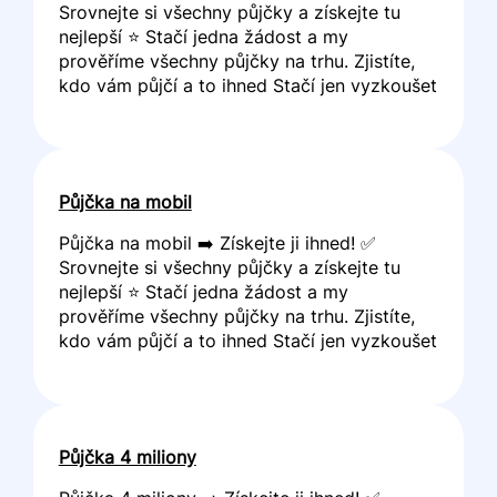
Srovnejte si všechny půjčky a získejte tu
nejlepší ⭐ Stačí jedna žádost a my
prověříme všechny půjčky na trhu. Zjistíte,
kdo vám půjčí a to ihned Stačí jen vyzkoušet
Půjčka na mobil
Půjčka na mobil ➡️ Získejte ji ihned! ✅
Srovnejte si všechny půjčky a získejte tu
nejlepší ⭐ Stačí jedna žádost a my
prověříme všechny půjčky na trhu. Zjistíte,
kdo vám půjčí a to ihned Stačí jen vyzkoušet
Půjčka 4 miliony