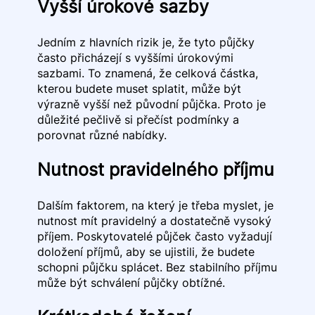
Vyšší úrokové sazby
Jedním z hlavních rizik je, že tyto půjčky
často přicházejí s vyššími úrokovými
sazbami. To znamená, že celková částka,
kterou budete muset splatit, může být
výrazně vyšší než původní půjčka. Proto je
důležité pečlivě si přečíst podmínky a
porovnat různé nabídky.
Nutnost pravidelného příjmu
Dalším faktorem, na který je třeba myslet, je
nutnost mít pravidelný a dostatečně vysoký
příjem. Poskytovatelé půjček často vyžadují
doložení příjmů, aby se ujistili, že budete
schopni půjčku splácet. Bez stabilního příjmu
může být schválení půjčky obtížné.