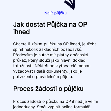
Najít půjčku
Jak dostat Půjčka na OP
ihned
Chcete-li získat půjčku na OP ihned, je třeba
splnit několik základních požadavků.
Především je nutné mít platný občanský
průkaz, který slouží jako hlavní doklad
totožnosti. Někteří poskytovatelé mohou
vyžadovat i další dokumenty, jako je
potvrzení o pravidelném příjmu.
Proces žádosti o půjčku
Proces žádosti o půjčku na OP ihned je velmi
jednoduchý. Stačí vyplnit online formulář,