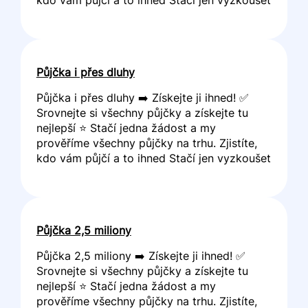
Půjčka i přes dluhy
Půjčka i přes dluhy ➡️ Získejte ji ihned! ✅
Srovnejte si všechny půjčky a získejte tu
nejlepší ⭐ Stačí jedna žádost a my
prověříme všechny půjčky na trhu. Zjistíte,
kdo vám půjčí a to ihned Stačí jen vyzkoušet
Půjčka 2,5 miliony
Půjčka 2,5 miliony ➡️ Získejte ji ihned! ✅
Srovnejte si všechny půjčky a získejte tu
nejlepší ⭐ Stačí jedna žádost a my
prověříme všechny půjčky na trhu. Zjistíte,