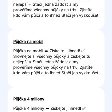
nejlepší ⭐ Stačí jedna žádost a my
prověříme všechny půjčky na trhu. Zjistíte,
kdo vám půjčí a to ihned Stačí jen vyzkoušet
Půjčka na mobil
Půjčka na mobil ➡️ Získejte ji ihned! ✅
Srovnejte si všechny půjčky a získejte tu
nejlepší ⭐ Stačí jedna žádost a my
prověříme všechny půjčky na trhu. Zjistíte,
kdo vám půjčí a to ihned Stačí jen vyzkoušet
Půjčka 4 miliony
Půjčka 4 miliony ➡️ Získejte ji ihned! ✅