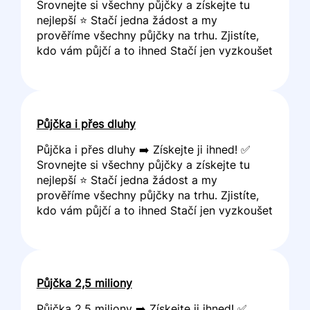
Srovnejte si všechny půjčky a získejte tu
nejlepší ⭐ Stačí jedna žádost a my
prověříme všechny půjčky na trhu. Zjistíte,
kdo vám půjčí a to ihned Stačí jen vyzkoušet
Půjčka i přes dluhy
Půjčka i přes dluhy ➡️ Získejte ji ihned! ✅
Srovnejte si všechny půjčky a získejte tu
nejlepší ⭐ Stačí jedna žádost a my
prověříme všechny půjčky na trhu. Zjistíte,
kdo vám půjčí a to ihned Stačí jen vyzkoušet
Půjčka 2,5 miliony
Půjčka 2,5 miliony ➡️ Získejte ji ihned! ✅