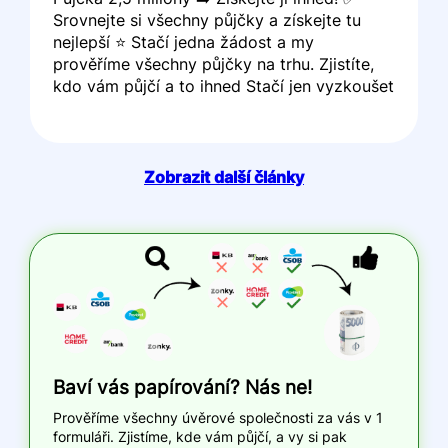
Srovnejte si všechny půjčky a získejte tu
nejlepší ⭐ Stačí jedna žádost a my
prověříme všechny půjčky na trhu. Zjistíte,
kdo vám půjčí a to ihned Stačí jen vyzkoušet
Zobrazit další články
Baví vás papírování? Nás ne!
Prověříme všechny úvěrové společnosti za vás v 1
formuláři. Zjistíme, kde vám půjčí, a vy si pak