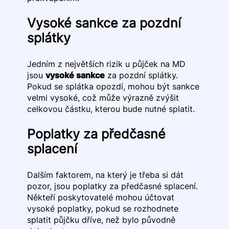
Vysoké sankce za pozdní
splátky
Jedním z největších rizik u půjček na MD
jsou
vysoké sankce
za pozdní splátky.
Pokud se splátka opozdí, mohou být sankce
velmi vysoké, což může výrazně zvýšit
celkovou částku, kterou bude nutné splatit.
Poplatky za předčasné
splacení
Dalším faktorem, na který je třeba si dát
pozor, jsou poplatky za předčasné splacení.
Někteří poskytovatelé mohou účtovat
vysoké poplatky, pokud se rozhodnete
splatit půjčku dříve, než bylo původně