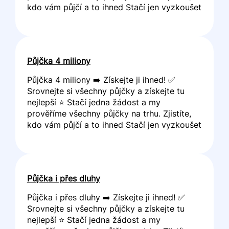
kdo vám půjčí a to ihned Stačí jen vyzkoušet
Půjčka 4 miliony
Půjčka 4 miliony ➡️ Získejte ji ihned! ✅
Srovnejte si všechny půjčky a získejte tu
nejlepší ⭐ Stačí jedna žádost a my
prověříme všechny půjčky na trhu. Zjistíte,
kdo vám půjčí a to ihned Stačí jen vyzkoušet
Půjčka i přes dluhy
Půjčka i přes dluhy ➡️ Získejte ji ihned! ✅
Srovnejte si všechny půjčky a získejte tu
nejlepší ⭐ Stačí jedna žádost a my