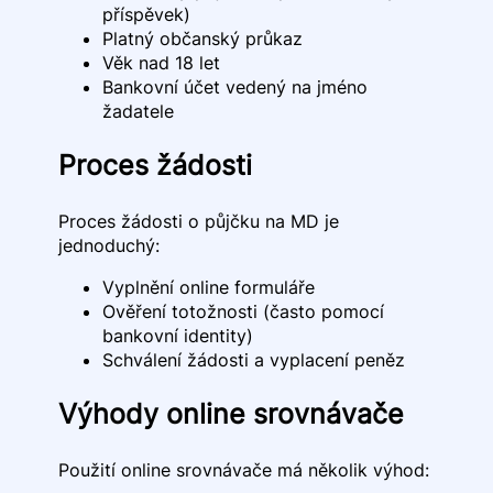
příspěvek)
Platný občanský průkaz
Věk nad 18 let
Bankovní účet vedený na jméno
žadatele
Proces žádosti
Proces žádosti o půjčku na MD je
jednoduchý:
Vyplnění online formuláře
Ověření totožnosti (často pomocí
bankovní identity)
Schválení žádosti a vyplacení peněz
Výhody online srovnávače
Použití online srovnávače má několik výhod: