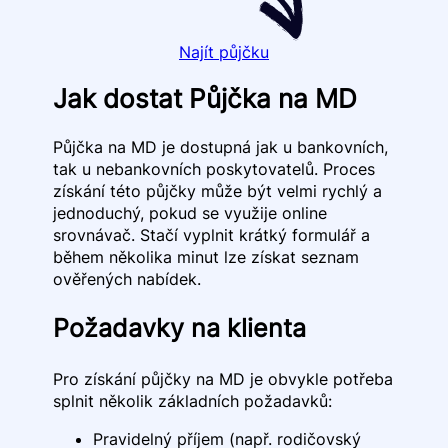
Najít půjčku
Jak dostat Půjčka na MD
Půjčka na MD je dostupná jak u bankovních,
tak u nebankovních poskytovatelů. Proces
získání této půjčky může být velmi rychlý a
jednoduchý, pokud se využije online
srovnávač. Stačí vyplnit krátký formulář a
během několika minut lze získat seznam
ověřených nabídek.
Požadavky na klienta
Pro získání půjčky na MD je obvykle potřeba
splnit několik základních požadavků:
Pravidelný příjem (např. rodičovský