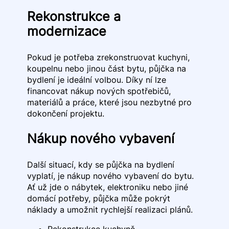
Rekonstrukce a
modernizace
Pokud je potřeba zrekonstruovat kuchyni,
koupelnu nebo jinou část bytu, půjčka na
bydlení je ideální volbou. Díky ní lze
financovat nákup nových spotřebičů,
materiálů a práce, které jsou nezbytné pro
dokončení projektu.
Nákup nového vybavení
Další situací, kdy se půjčka na bydlení
vyplatí, je nákup nového vybavení do bytu.
Ať už jde o nábytek, elektroniku nebo jiné
domácí potřeby, půjčka může pokrýt
náklady a umožnit rychlejší realizaci plánů.
Rekonstrukce kuchyně