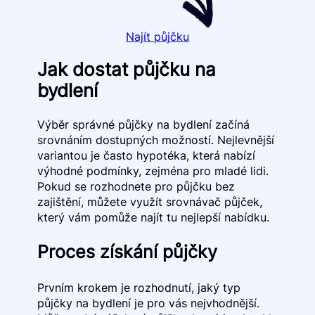
Najít půjčku
Jak dostat půjčku na
bydlení
Výběr správné půjčky na bydlení začíná
srovnáním dostupných možností. Nejlevnější
variantou je často hypotéka, která nabízí
výhodné podmínky, zejména pro mladé lidi.
Pokud se rozhodnete pro půjčku bez
zajištění, můžete využít srovnávač půjček,
který vám pomůže najít tu nejlepší nabídku.
Proces získání půjčky
Prvním krokem je rozhodnutí, jaký typ
půjčky na bydlení je pro vás nejvhodnější.