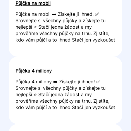
Půjčka na mobil
Půjčka na mobil ➡️ Získejte ji ihned! ✅
Srovnejte si všechny půjčky a získejte tu
nejlepší ⭐ Stačí jedna žádost a my
prověříme všechny půjčky na trhu. Zjistíte,
kdo vám půjčí a to ihned Stačí jen vyzkoušet
Půjčka 4 miliony
Půjčka 4 miliony ➡️ Získejte ji ihned! ✅
Srovnejte si všechny půjčky a získejte tu
nejlepší ⭐ Stačí jedna žádost a my
prověříme všechny půjčky na trhu. Zjistíte,
kdo vám půjčí a to ihned Stačí jen vyzkoušet