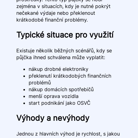
zejména v situacích, kdy je nutné pokrýt
nečekané výdaje nebo překlenout
krátkodobé finanční problémy.
Typické situace pro využití
Existuje několik běžných scénářů, kdy se
půjčka ihned schválena může vyplatit:
nákup drobné elektroniky
překlenutí krátkodobých finančních
problémů
nákup domácích spotřebičů
menší oprava vozidla
start podnikání jako OSVČ
Výhody a nevýhody
Jednou z hlavních výhod je rychlost, s jakou