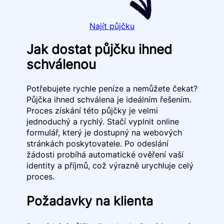
Najít půjčku
Jak dostat půjčku ihned
schválenou
Potřebujete rychle peníze a nemůžete čekat?
Půjčka ihned schválena je ideálním řešením.
Proces získání této půjčky je velmi
jednoduchý a rychlý. Stačí vyplnit online
formulář, který je dostupný na webových
stránkách poskytovatele. Po odeslání
žádosti probíhá automatické ověření vaší
identity a příjmů, což výrazně urychluje celý
proces.
Požadavky na klienta