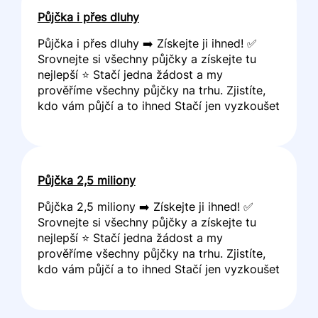
Půjčka i přes dluhy
Půjčka i přes dluhy ➡️ Získejte ji ihned! ✅
Srovnejte si všechny půjčky a získejte tu
nejlepší ⭐ Stačí jedna žádost a my
prověříme všechny půjčky na trhu. Zjistíte,
kdo vám půjčí a to ihned Stačí jen vyzkoušet
Půjčka 2,5 miliony
Půjčka 2,5 miliony ➡️ Získejte ji ihned! ✅
Srovnejte si všechny půjčky a získejte tu
nejlepší ⭐ Stačí jedna žádost a my
prověříme všechny půjčky na trhu. Zjistíte,
kdo vám půjčí a to ihned Stačí jen vyzkoušet