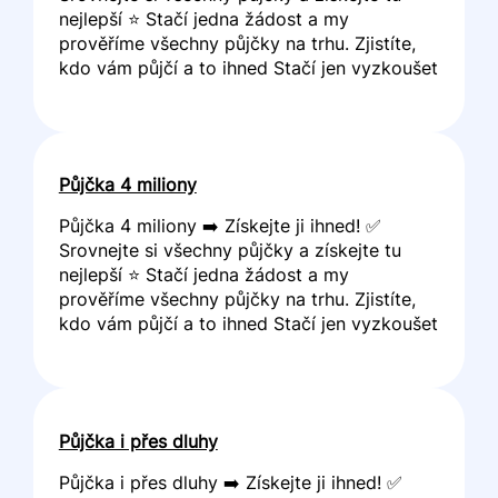
nejlepší ⭐ Stačí jedna žádost a my
prověříme všechny půjčky na trhu. Zjistíte,
kdo vám půjčí a to ihned Stačí jen vyzkoušet
Půjčka 4 miliony
Půjčka 4 miliony ➡️ Získejte ji ihned! ✅
Srovnejte si všechny půjčky a získejte tu
nejlepší ⭐ Stačí jedna žádost a my
prověříme všechny půjčky na trhu. Zjistíte,
kdo vám půjčí a to ihned Stačí jen vyzkoušet
Půjčka i přes dluhy
Půjčka i přes dluhy ➡️ Získejte ji ihned! ✅