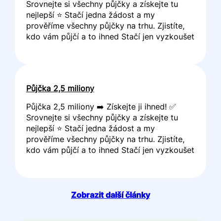
Srovnejte si všechny půjčky a získejte tu
nejlepší ⭐ Stačí jedna žádost a my
prověříme všechny půjčky na trhu. Zjistíte,
kdo vám půjčí a to ihned Stačí jen vyzkoušet
Půjčka 2,5 miliony
Půjčka 2,5 miliony ➡️ Získejte ji ihned! ✅
Srovnejte si všechny půjčky a získejte tu
nejlepší ⭐ Stačí jedna žádost a my
prověříme všechny půjčky na trhu. Zjistíte,
kdo vám půjčí a to ihned Stačí jen vyzkoušet
Zobrazit další články