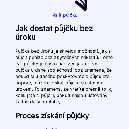
Najít půjčku
Jak dostat půjčku bez
úroku
Půjčka bez úroku je skvělou možností, jak si
půjčit peníze bez zbytečných nákladů. Tento
typ půjčky je často nabízen jako první
půjčka u dané společnosti, což znamená, že
pokud si u daného poskytovatele půjčujete
poprvé, můžete získat půjčku s nulovým
úrokem. To znamená, že vrátíte přesně tolik,
kolik jste si půjčili, pokud nejsou účtovány
žádné další poplatky.
Proces získání půjčky