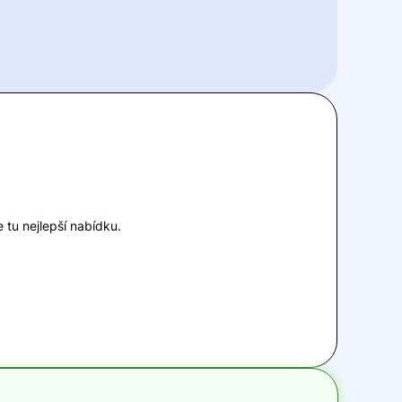
 tu nejlepší nabídku.