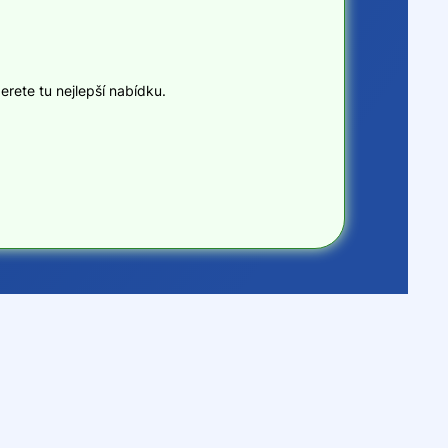
erete tu nejlepší nabídku.