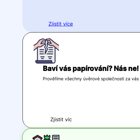
Zjistit více
Baví vás papírování? Nás ne!
Prověříme všechny úvěrové společnosti za vás v 
Zjistit víc