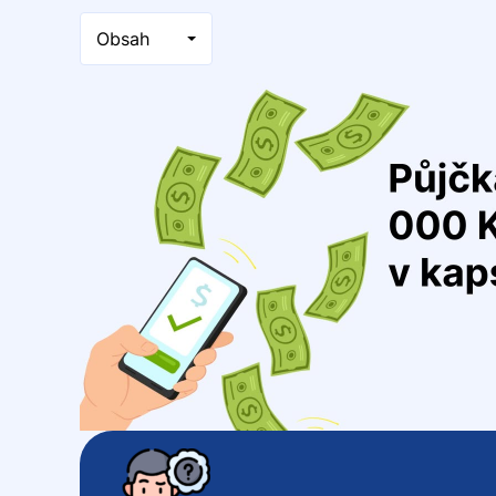
Obsah