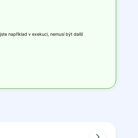
ste například v exekuci, nemusí být další