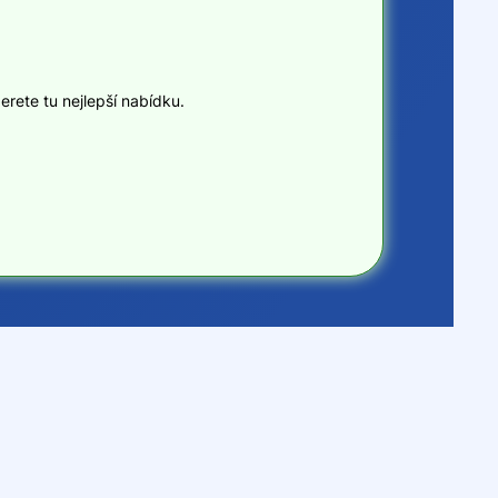
erete tu nejlepší nabídku.