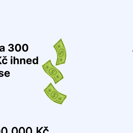
00 000 Kč