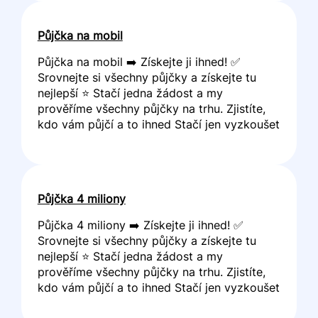
Půjčka na mobil
Půjčka na mobil ➡️ Získejte ji ihned! ✅
Srovnejte si všechny půjčky a získejte tu
nejlepší ⭐ Stačí jedna žádost a my
prověříme všechny půjčky na trhu. Zjistíte,
kdo vám půjčí a to ihned Stačí jen vyzkoušet
Půjčka 4 miliony
Půjčka 4 miliony ➡️ Získejte ji ihned! ✅
Srovnejte si všechny půjčky a získejte tu
nejlepší ⭐ Stačí jedna žádost a my
prověříme všechny půjčky na trhu. Zjistíte,
kdo vám půjčí a to ihned Stačí jen vyzkoušet