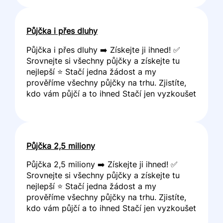
Půjčka i přes dluhy
Půjčka i přes dluhy ➡️ Získejte ji ihned! ✅
Srovnejte si všechny půjčky a získejte tu
nejlepší ⭐ Stačí jedna žádost a my
prověříme všechny půjčky na trhu. Zjistíte,
kdo vám půjčí a to ihned Stačí jen vyzkoušet
Půjčka 2,5 miliony
Půjčka 2,5 miliony ➡️ Získejte ji ihned! ✅
Srovnejte si všechny půjčky a získejte tu
nejlepší ⭐ Stačí jedna žádost a my
prověříme všechny půjčky na trhu. Zjistíte,
kdo vám půjčí a to ihned Stačí jen vyzkoušet