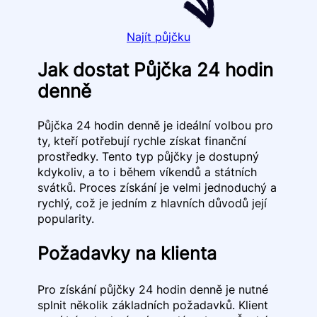
Najít půjčku
Jak dostat Půjčka 24 hodin
denně
Půjčka 24 hodin denně je ideální volbou pro
ty, kteří potřebují rychle získat finanční
prostředky. Tento typ půjčky je dostupný
kdykoliv, a to i během víkendů a státních
svátků. Proces získání je velmi jednoduchý a
rychlý, což je jedním z hlavních důvodů její
popularity.
Požadavky na klienta
Pro získání půjčky 24 hodin denně je nutné
splnit několik základních požadavků. Klient