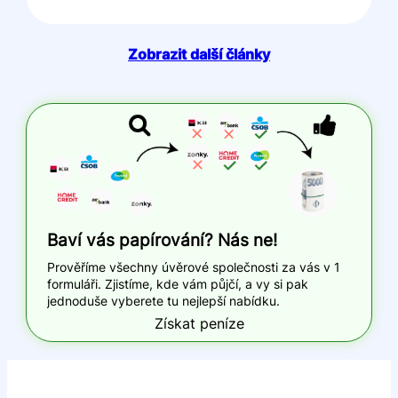
Zobrazit další články
Baví vás papírování? Nás ne!
Prověříme všechny úvěrové společnosti za vás v 1
formuláři. Zjistíme, kde vám půjčí, a vy si pak
jednoduše vyberete tu nejlepší nabídku.
Získat peníze