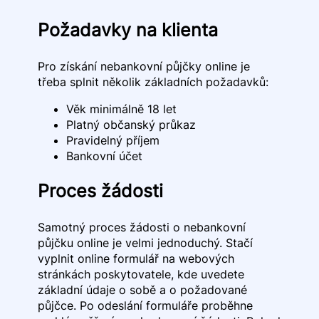
Požadavky na klienta
Pro získání nebankovní půjčky online je
třeba splnit několik základních požadavků:
Věk minimálně 18 let
Platný občanský průkaz
Pravidelný příjem
Bankovní účet
Proces žádosti
Samotný proces žádosti o nebankovní
půjčku online je velmi jednoduchý. Stačí
vyplnit online formulář na webových
stránkách poskytovatele, kde uvedete
základní údaje o sobě a o požadované
půjčce. Po odeslání formuláře proběhne