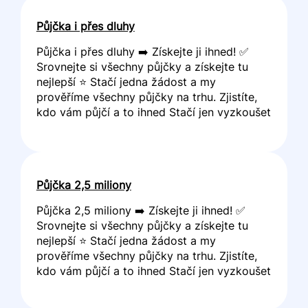
Půjčka i přes dluhy
Půjčka i přes dluhy ➡️ Získejte ji ihned! ✅
Srovnejte si všechny půjčky a získejte tu
nejlepší ⭐ Stačí jedna žádost a my
prověříme všechny půjčky na trhu. Zjistíte,
kdo vám půjčí a to ihned Stačí jen vyzkoušet
Půjčka 2,5 miliony
Půjčka 2,5 miliony ➡️ Získejte ji ihned! ✅
Srovnejte si všechny půjčky a získejte tu
nejlepší ⭐ Stačí jedna žádost a my
prověříme všechny půjčky na trhu. Zjistíte,
kdo vám půjčí a to ihned Stačí jen vyzkoušet