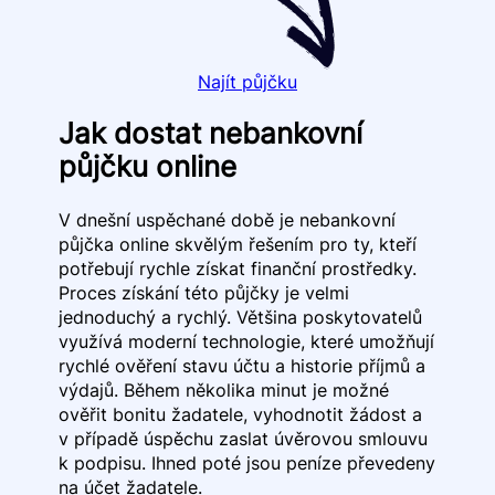
Najít půjčku
Jak dostat nebankovní
půjčku online
V dnešní uspěchané době je nebankovní
půjčka online skvělým řešením pro ty, kteří
potřebují rychle získat finanční prostředky.
Proces získání této půjčky je velmi
jednoduchý a rychlý. Většina poskytovatelů
využívá moderní technologie, které umožňují
rychlé ověření stavu účtu a historie příjmů a
výdajů. Během několika minut je možné
ověřit bonitu žadatele, vyhodnotit žádost a
v případě úspěchu zaslat úvěrovou smlouvu
k podpisu. Ihned poté jsou peníze převedeny
na účet žadatele.