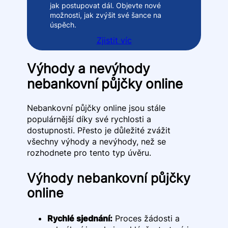
jak postupovat dál. Objevte nové
možnosti, jak zvýšit své šance na
úspěch.
Zjistit víc
Výhody a nevýhody
nebankovní půjčky online
Nebankovní půjčky online jsou stále
populárnější díky své rychlosti a
dostupnosti. Přesto je důležité zvážit
všechny výhody a nevýhody, než se
rozhodnete pro tento typ úvěru.
Výhody nebankovní půjčky
online
Rychlé sjednání:
Proces žádosti a