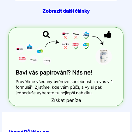
Zobrazit další články
Baví vás papírování? Nás ne!
Prověříme všechny úvěrové společnosti za vás v 1
formuláři. Zjistíme, kde vám půjčí, a vy si pak
jednoduše vyberete tu nejlepší nabídku.
Získat peníze