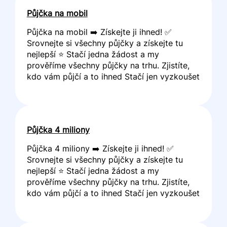
Půjčka na mobil
Půjčka na mobil ➡️ Získejte ji ihned! ✅
Srovnejte si všechny půjčky a získejte tu
nejlepší ⭐ Stačí jedna žádost a my
prověříme všechny půjčky na trhu. Zjistíte,
kdo vám půjčí a to ihned Stačí jen vyzkoušet
Půjčka 4 miliony
Půjčka 4 miliony ➡️ Získejte ji ihned! ✅
Srovnejte si všechny půjčky a získejte tu
nejlepší ⭐ Stačí jedna žádost a my
prověříme všechny půjčky na trhu. Zjistíte,
kdo vám půjčí a to ihned Stačí jen vyzkoušet