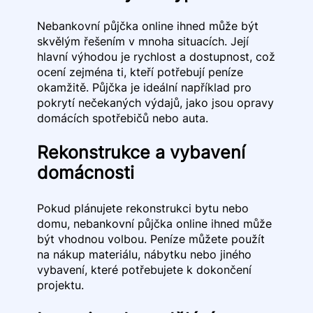
Nebankovní půjčka online ihned může být
skvělým řešením v mnoha situacích. Její
hlavní výhodou je rychlost a dostupnost, což
ocení zejména ti, kteří potřebují peníze
okamžitě. Půjčka je ideální například pro
pokrytí nečekaných výdajů, jako jsou opravy
domácích spotřebičů nebo auta.
Rekonstrukce a vybavení
domácnosti
Pokud plánujete rekonstrukci bytu nebo
domu, nebankovní půjčka online ihned může
být vhodnou volbou. Peníze můžete použít
na nákup materiálu, nábytku nebo jiného
vybavení, které potřebujete k dokončení
projektu.