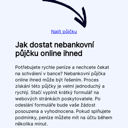
Najít půjčku
Jak dostat nebankovní
půjčku online ihned
Potřebujete rychle peníze a nechcete čekat
na schválení v bance? Nebankovní půjčka
online ihned může být řešením. Proces
získání této půjčky je velmi jednoduchý a
rychlý. Stačí vyplnit krátký formulář na
webových stránkách poskytovatele. Po
odeslání formuláře bude vaše žádost
posouzena a vyhodnocena. Pokud splňujete
podmínky, peníze můžete mít na účtu během
několika minut.