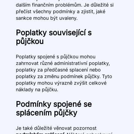
dalším finančním problémům. Je důležité si
přečíst všechny podmínky a zjistit, jaké
sankce mohou být uvaleny.
Poplatky související s
půjčkou
Poplatky spojené s půjčkou mohou
zahrnovat různé administrativní poplatky,
poplatky za předčasné splacení nebo
poplatky za změnu podmínek půjčky. Tyto
poplatky mohou výrazně zvýšit celkové
náklady na půjčku.
Podmínky spojené se
splácením půjčky
Je také důležité věnovat pozornost