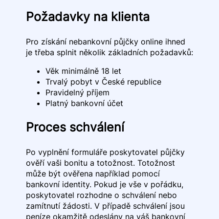
Požadavky na klienta
Pro získání nebankovní půjčky online ihned
je třeba splnit několik základních požadavků:
Věk minimálně 18 let
Trvalý pobyt v České republice
Pravidelný příjem
Platný bankovní účet
Proces schválení
Po vyplnění formuláře poskytovatel půjčky
ověří vaši bonitu a totožnost. Totožnost
může být ověřena například pomocí
bankovní identity. Pokud je vše v pořádku,
poskytovatel rozhodne o schválení nebo
zamítnutí žádosti. V případě schválení jsou
peníze okamžitě odeslány na váš bankovní