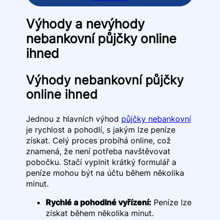
Výhody a nevýhody
nebankovní půjčky online
ihned
Výhody nebankovní půjčky
online ihned
Jednou z hlavních výhod
půjčky nebankovní
je rychlost a pohodlí, s jakým lze peníze
získat. Celý proces probíhá online, což
znamená, že není potřeba navštěvovat
pobočku. Stačí vyplnit krátký formulář a
peníze mohou být na účtu během několika
minut.
Rychlé a pohodlné vyřízení:
Peníze lze
získat během několika minut.