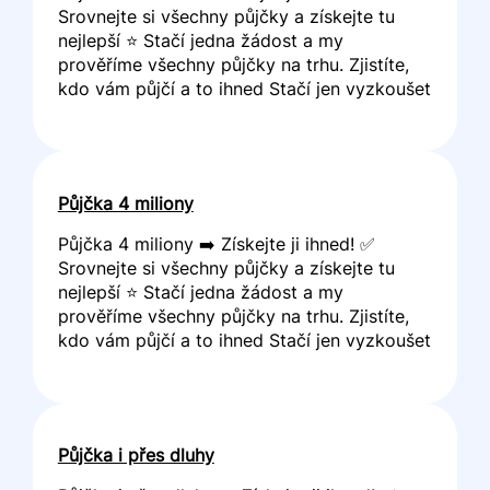
Srovnejte si všechny půjčky a získejte tu
nejlepší ⭐ Stačí jedna žádost a my
prověříme všechny půjčky na trhu. Zjistíte,
kdo vám půjčí a to ihned Stačí jen vyzkoušet
Půjčka 4 miliony
Půjčka 4 miliony ➡️ Získejte ji ihned! ✅
Srovnejte si všechny půjčky a získejte tu
nejlepší ⭐ Stačí jedna žádost a my
prověříme všechny půjčky na trhu. Zjistíte,
kdo vám půjčí a to ihned Stačí jen vyzkoušet
Půjčka i přes dluhy