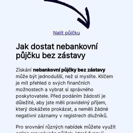
Najít půjčku
Jak dostat nebankovní
půjčku bez zástavy
Získání
nebankovní půjčky bez zástavy
může být jednodušší, než si myslíte. Klíčem
je mít přehled o svých finančních
možnostech a vybrat si správného
poskytovatele. Před podáním žádosti je
důležité, aby jste měli pravidelný příjem,
který dokážete prokázat, a neměli žádné
negativní záznamy v registrech dlužníků.
Pro srovnání různých nabídek můžete využít