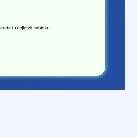
erete tu nejlepší nabídku.