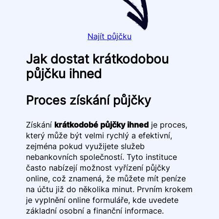
Najít půjčku
Jak dostat krátkodobou
půjčku ihned
Proces získání půjčky
Získání
krátkodobé půjčky ihned
je proces,
který může být velmi rychlý a efektivní,
zejména pokud využijete služeb
nebankovních společností. Tyto instituce
často nabízejí možnost vyřízení půjčky
online, což znamená, že můžete mít peníze
na účtu již do několika minut. Prvním krokem
je vyplnění online formuláře, kde uvedete
základní osobní a finanční informace.