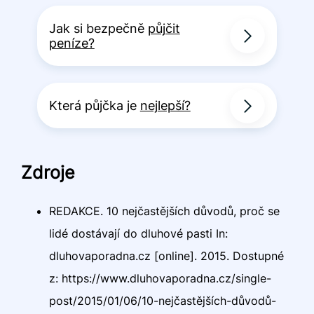
Jak si bezpečně
půjčit
peníze?
Která půjčka je
nejlepší?
Zdroje
REDAKCE. 10 nejčastějších důvodů, proč se
lidé dostávají do dluhové pasti In:
dluhovaporadna.cz [online]. 2015. Dostupné
z: https://www.dluhovaporadna.cz/single-
post/2015/01/06/10-nejčastějších-důvodů-