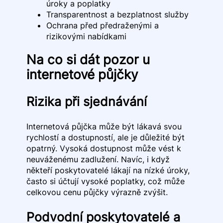
úroky a poplatky
Transparentnost a bezplatnost služby
Ochrana před předraženými a
rizikovými nabídkami
Na co si dát pozor u
internetové půjčky
Rizika při sjednávání
Internetová půjčka může být lákavá svou
rychlostí a dostupností, ale je důležité být
opatrný. Vysoká dostupnost může vést k
neuváženému zadlužení. Navíc, i když
někteří poskytovatelé lákají na nízké úroky,
často si účtují vysoké poplatky, což může
celkovou cenu půjčky výrazně zvýšit.
Podvodní poskytovatelé a