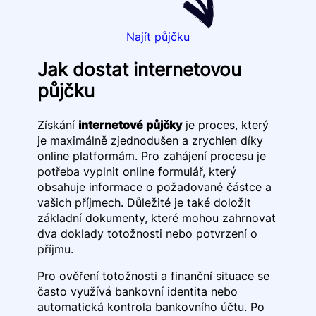
Najít půjčku
Jak dostat internetovou
půjčku
Získání
internetové půjčky
je proces, který
je maximálně zjednodušen a zrychlen díky
online platformám. Pro zahájení procesu je
potřeba vyplnit online formulář, který
obsahuje informace o požadované částce a
vašich příjmech. Důležité je také doložit
základní dokumenty, které mohou zahrnovat
dva doklady totožnosti nebo potvrzení o
příjmu.
Pro ověření totožnosti a finanční situace se
často využívá bankovní identita nebo
automatická kontrola bankovního účtu. Po