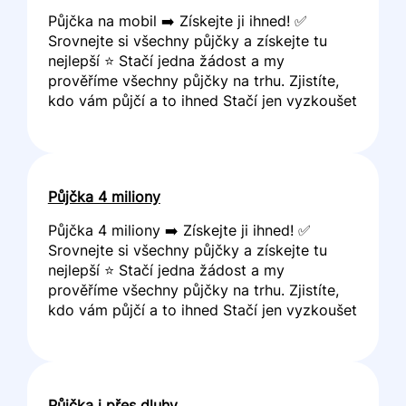
Půjčka na mobil ➡️ Získejte ji ihned! ✅
Srovnejte si všechny půjčky a získejte tu
nejlepší ⭐ Stačí jedna žádost a my
prověříme všechny půjčky na trhu. Zjistíte,
kdo vám půjčí a to ihned Stačí jen vyzkoušet
Půjčka 4 miliony
Půjčka 4 miliony ➡️ Získejte ji ihned! ✅
Srovnejte si všechny půjčky a získejte tu
nejlepší ⭐ Stačí jedna žádost a my
prověříme všechny půjčky na trhu. Zjistíte,
kdo vám půjčí a to ihned Stačí jen vyzkoušet
Půjčka i přes dluhy