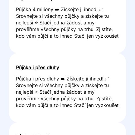
Půjčka 4 miliony ➡️ Získejte ji ihned! ✅
Srovnejte si všechny půjčky a získejte tu
nejlepší ⭐ Stačí jedna žádost a my
prověříme všechny půjčky na trhu. Zjistíte,
kdo vám půjčí a to ihned Stačí jen vyzkoušet
Půjčka i přes dluhy
Půjčka i přes dluhy ➡️ Získejte ji ihned! ✅
Srovnejte si všechny půjčky a získejte tu
nejlepší ⭐ Stačí jedna žádost a my
prověříme všechny půjčky na trhu. Zjistíte,
kdo vám půjčí a to ihned Stačí jen vyzkoušet